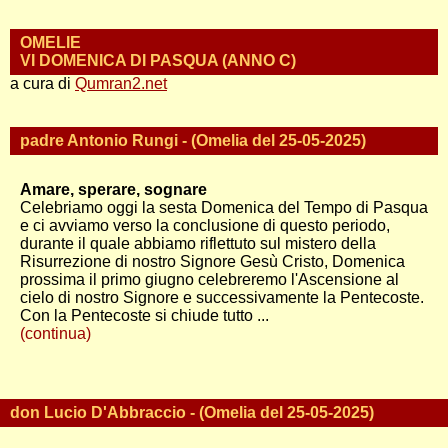
OMELIE
VI DOMENICA DI PASQUA (ANNO C)
a cura di
Qumran2.net
padre Antonio Rungi - (Omelia del 25-05-2025)
Amare, sperare, sognare
Celebriamo oggi la sesta Domenica del Tempo di Pasqua
e ci avviamo verso la conclusione di questo periodo,
durante il quale abbiamo riflettuto sul mistero della
Risurrezione di nostro Signore Gesù Cristo, Domenica
prossima il primo giugno celebreremo l'Ascensione al
cielo di nostro Signore e successivamente la Pentecoste.
Con la Pentecoste si chiude tutto ...
(continua)
don Lucio D'Abbraccio - (Omelia del 25-05-2025)