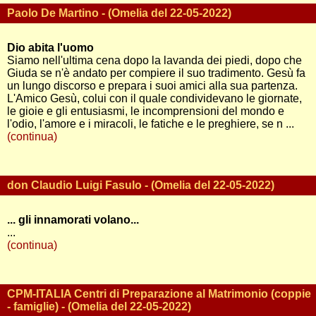
Paolo De Martino - (Omelia del 22-05-2022)
Dio abita l'uomo
Siamo nell'ultima cena dopo la lavanda dei piedi, dopo che
Giuda se n'è andato per compiere il suo tradimento. Gesù fa
un lungo discorso e prepara i suoi amici alla sua partenza.
L'Amico Gesù, colui con il quale condividevano le giornate,
le gioie e gli entusiasmi, le incomprensioni del mondo e
l'odio, l'amore e i miracoli, le fatiche e le preghiere, se n ...
(continua)
don Claudio Luigi Fasulo - (Omelia del 22-05-2022)
... gli innamorati volano...
...
(continua)
CPM-ITALIA Centri di Preparazione al Matrimonio (coppie
- famiglie) - (Omelia del 22-05-2022)