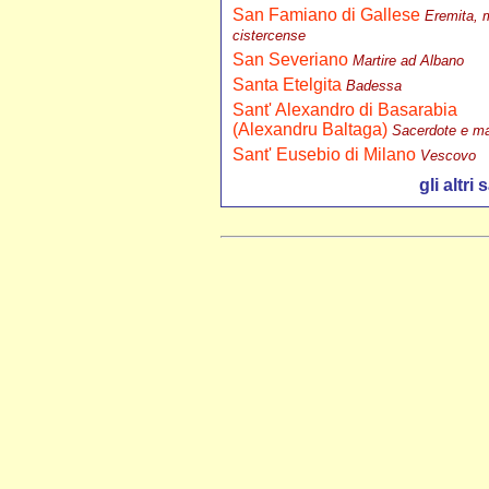
San Famiano di Gallese
Eremita, 
cistercense
San Severiano
Martire ad Albano
Santa Etelgita
Badessa
Sant' Alexandro di Basarabia
(Alexandru Baltaga)
Sacerdote e ma
Sant' Eusebio di Milano
Vescovo
gli altri s