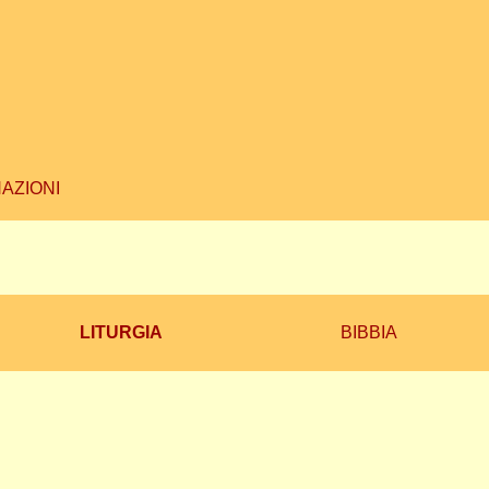
AZIONI
LITURGIA
BIBBIA