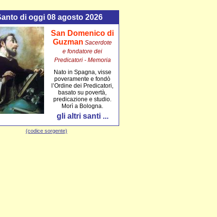
 Santo di oggi 08 agosto 2026
San Domenico di
Guzman
Sacerdote
e fondatore dei
Predicatori
- Memoria
Nato in Spagna, visse
poveramente e fondò
l’Ordine dei Predicatori,
basato su povertà,
predicazione e studio.
Morì a Bologna.
gli altri santi ...
(codice sorgente)