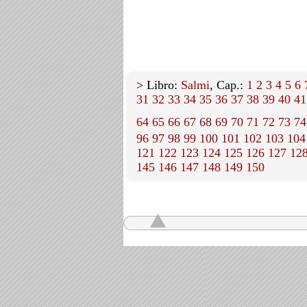
> Libro:
Salmi
, Cap.:
1
2
3
4
5
6
31
32
33
34
35
36
37
38
39
40
41
64
65
66
67
68
69
70
71
72
73
74
96
97
98
99
100
101
102
103
104
121
122
123
124
125
126
127
12
145
146
147
148
149
150