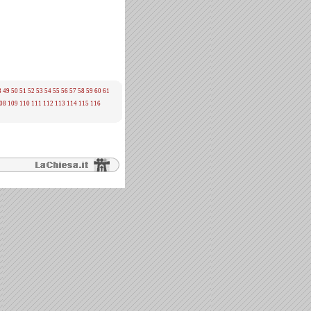
8
49
50
51
52
53
54
55
56
57
58
59
60
61
08
109
110
111
112
113
114
115
116