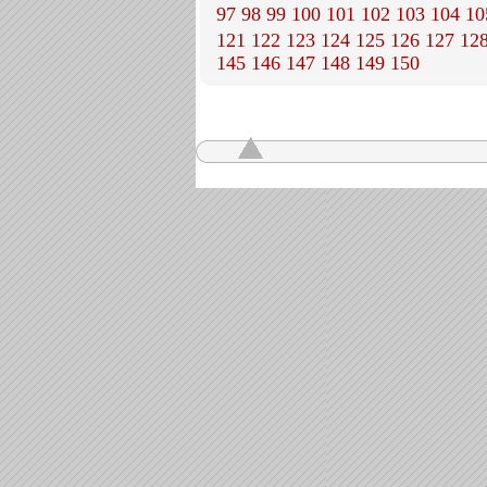
97
98
99
100
101
102
103
104
10
121
122
123
124
125
126
127
12
145
146
147
148
149
150