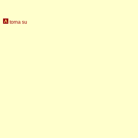
torna su