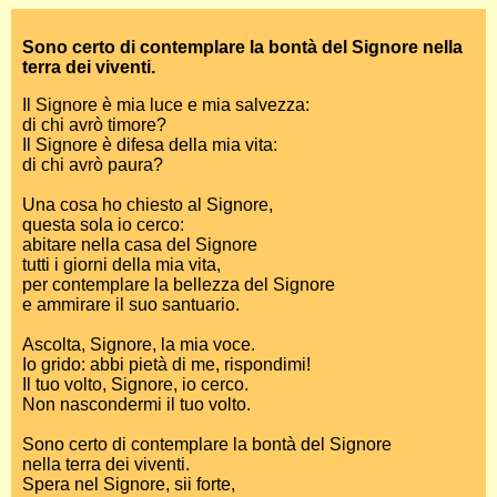
Sono certo di contemplare la bontà del Signore nella
terra dei viventi.
Il Signore è mia luce e mia salvezza:
di chi avrò timore?
Il Signore è difesa della mia vita:
di chi avrò paura?
Una cosa ho chiesto al Signore,
questa sola io cerco:
abitare nella casa del Signore
tutti i giorni della mia vita,
per contemplare la bellezza del Signore
e ammirare il suo santuario.
Ascolta, Signore, la mia voce.
Io grido: abbi pietà di me, rispondimi!
Il tuo volto, Signore, io cerco.
Non nascondermi il tuo volto.
Sono certo di contemplare la bontà del Signore
nella terra dei viventi.
Spera nel Signore, sii forte,