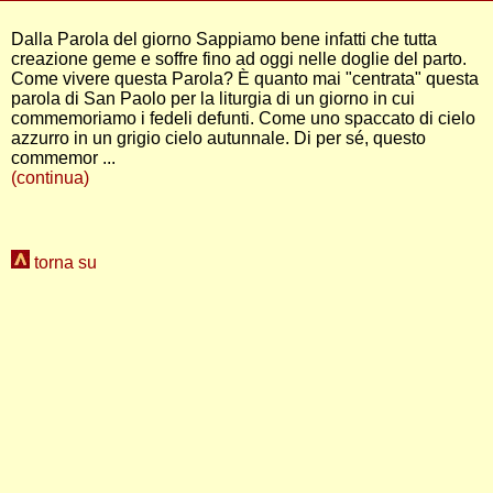
Dalla Parola del giorno Sappiamo bene infatti che tutta
creazione geme e soffre fino ad oggi nelle doglie del parto.
Come vivere questa Parola? È quanto mai "centrata" questa
parola di San Paolo per la liturgia di un giorno in cui
commemoriamo i fedeli defunti. Come uno spaccato di cielo
azzurro in un grigio cielo autunnale. Di per sé, questo
commemor ...
(continua)
torna su