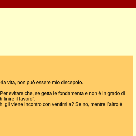
opria vita, non può essere mio discepolo.
 Per evitare che, se getta le fondamenta e non è in grado di
finire il lavoro”.
 gli viene incontro con ventimila? Se no, mentre l’altro è