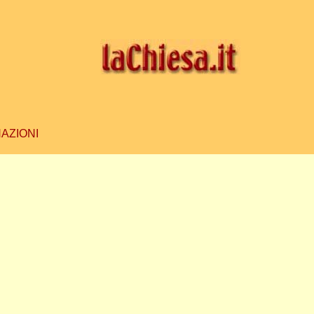
AZIONI