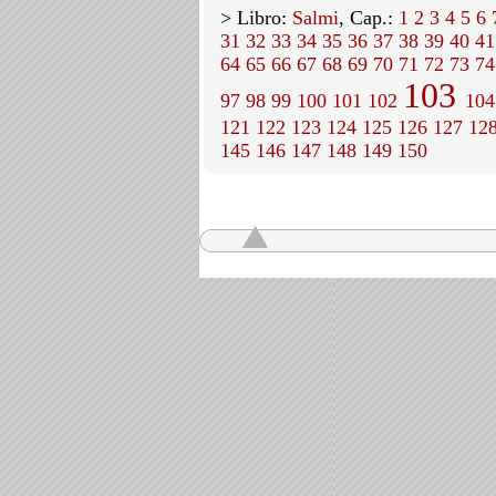
> Libro:
Salmi
, Cap.:
1
2
3
4
5
6
31
32
33
34
35
36
37
38
39
40
41
64
65
66
67
68
69
70
71
72
73
74
103
97
98
99
100
101
102
104
121
122
123
124
125
126
127
12
145
146
147
148
149
150