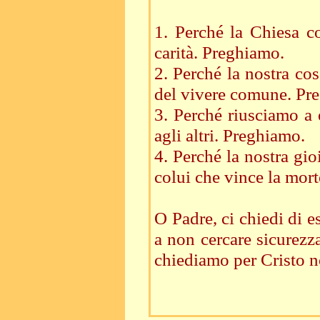
1. Perché la Chiesa co
carità. Preghiamo.
2. Perché la nostra cos
del vivere comune. Pr
3. Perché riusciamo a e
agli altri. Preghiamo.
4. Perché la nostra gio
colui che vince la mor
O Padre, ci chiedi di e
a non cercare sicurezz
chiediamo per Cristo n