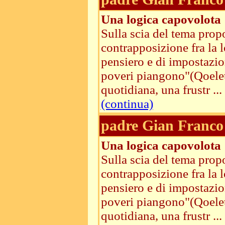
Una logica capovolota
Sulla scia del tema prop
contrapposizione fra la 
pensiero e di impostazio
poveri piangono"(Qoelet)
quotidiana, una frustr ...
(continua)
padre Gian Franco 
Una logica capovolota
Sulla scia del tema prop
contrapposizione fra la 
pensiero e di impostazio
poveri piangono"(Qoelet)
quotidiana, una frustr ...