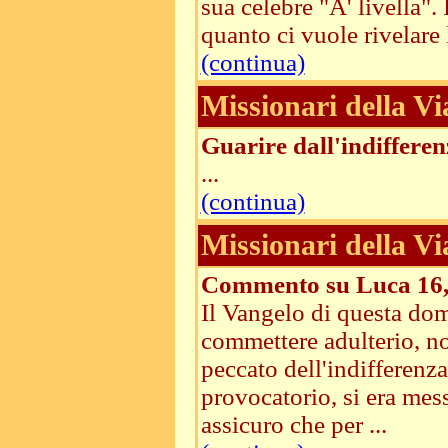
sua celebre "A' livella"
quanto ci vuole rivelare 
(continua)
Missionari della Vi
Guarire dall'indifferen
...
(continua)
Missionari della Vi
Commento su Luca 16,
Il Vangelo di questa dom
commettere adulterio, no
peccato dell'indifferenz
provocatorio, si era mess
assicuro che per ...