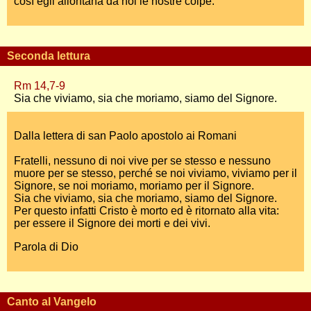
così egli allontana da noi le nostre colpe.
Seconda lettura
Rm 14,7-9
Sia che viviamo, sia che moriamo, siamo del Signore.
Dalla lettera di san Paolo apostolo ai Romani
Fratelli, nessuno di noi vive per se stesso e nessuno
muore per se stesso, perché se noi viviamo, viviamo per il
Signore, se noi moriamo, moriamo per il Signore.
Sia che viviamo, sia che moriamo, siamo del Signore.
Per questo infatti Cristo è morto ed è ritornato alla vita:
per essere il Signore dei morti e dei vivi.
Parola di Dio
Canto al Vangelo