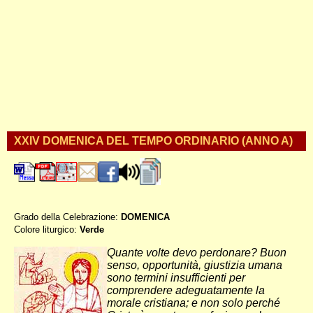
XXIV DOMENICA DEL TEMPO ORDINARIO (ANNO A)
Grado della Celebrazione:
DOMENICA
Colore liturgico:
Verde
AO240 ;
Quante volte devo perdonare? Buon
senso, opportunità, giustizia umana
sono termini insufficienti per
comprendere adeguatamente la
morale cristiana; e non solo perché