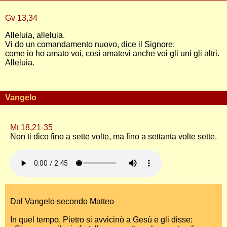
Gv 13,34
Alleluia, alleluia.
Vi do un comandamento nuovo, dice il Signore:
come io ho amato voi, così amatevi anche voi gli uni gli altri.
Alleluia.
Vangelo
Mt 18,21-35
Non ti dico fino a sette volte, ma fino a settanta volte sette.
Dal Vangelo secondo Matteo
In quel tempo, Pietro si avvicinò a Gesù e gli disse: