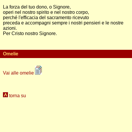
La forza del tuo dono, o Signore,
operi nel nostro spirito e nel nostro corpo,
perché l'efficacia del sacramento ricevuto
preceda e accompagni sempre i nostri pensieri e le nostre
azioni.
Per Cristo nostro Signore.
Omelie
Vai alle omelie
torna su