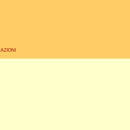
AZIONI