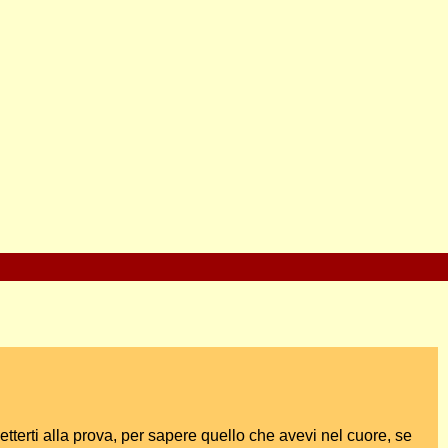
metterti alla prova, per sapere quello che avevi nel cuore, se