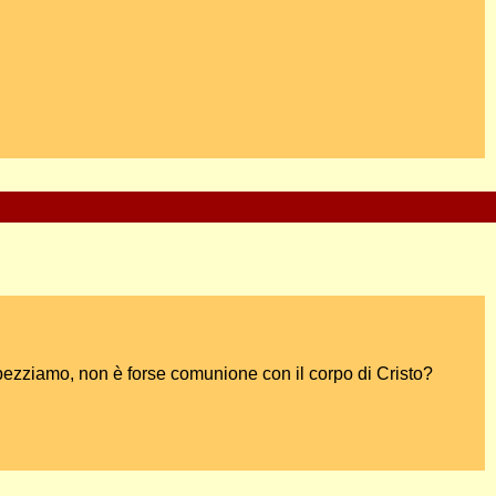
spezziamo, non è forse comunione con il corpo di Cristo?