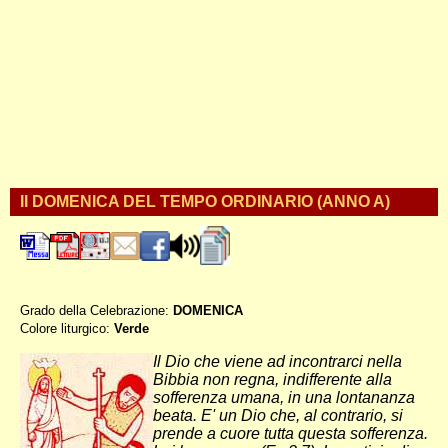
II DOMENICA DEL TEMPO ORDINARIO (ANNO A)
Grado della Celebrazione:
DOMENICA
Colore liturgico:
Verde
AO020 ;
Il Dio che viene ad incontrarci nella
Bibbia non regna, indifferente alla
sofferenza umana, in una lontananza
beata. E' un Dio che, al contrario, si
prende a cuore tutta questa sofferenza.