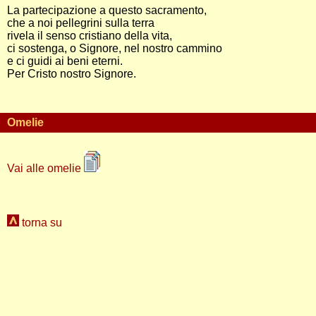
La partecipazione a questo sacramento,
che a noi pellegrini sulla terra
rivela il senso cristiano della vita,
ci sostenga, o Signore, nel nostro cammino
e ci guidi ai beni eterni.
Per Cristo nostro Signore.
Omelie
Vai alle omelie
torna su