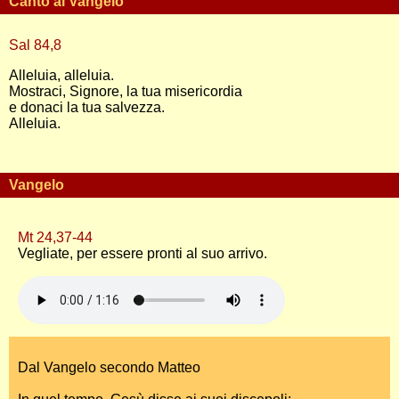
Canto al Vangelo
Sal 84,8
Alleluia, alleluia.
Mostraci, Signore, la tua misericordia
e donaci la tua salvezza.
Alleluia.
Vangelo
Mt 24,37-44
Vegliate, per essere pronti al suo arrivo.
Dal Vangelo secondo Matteo