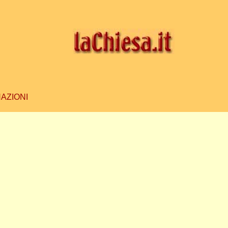
AZIONI