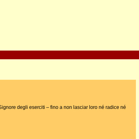
Signore degli eserciti – fino a non lasciar loro né radice né