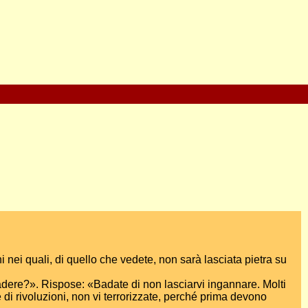
 nei quali, di quello che vedete, non sarà lasciata pietra su
ere?». Rispose: «Badate di non lasciarvi ingannare. Molti
 di rivoluzioni, non vi terrorizzate, perché prima devono