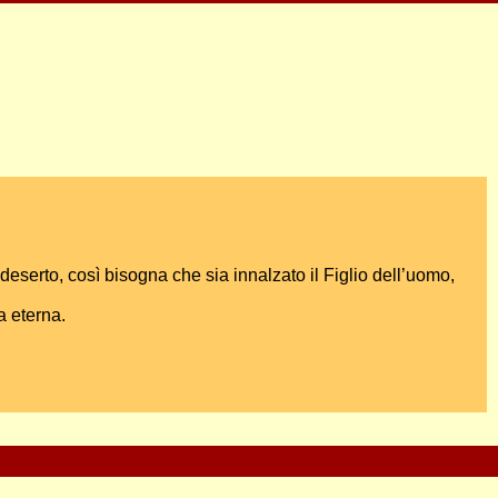
deserto, così bisogna che sia innalzato il Figlio dell’uomo,
a eterna.