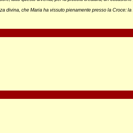
nza divina, che Maria ha vissuto pienamente presso la Croce: la 