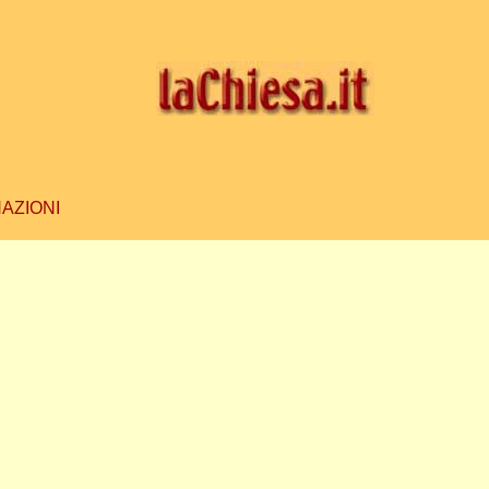
AZIONI