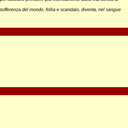
sofferenza del mondo, follia e scandalo, diventa, nel sangue