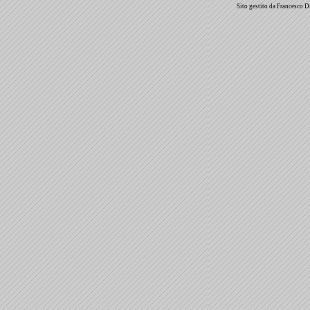
Sito gestito da Francesco D