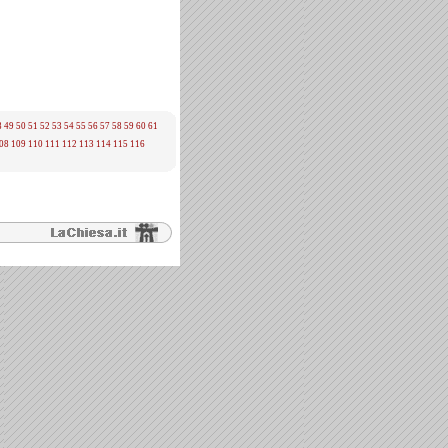
8
49
50
51
52
53
54
55
56
57
58
59
60
61
08
109
110
111
112
113
114
115
116