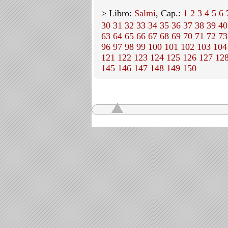
> Libro:
Salmi
, Cap.:
1
2
3
4
5
6
30
31
32
33
34
35
36
37
38
39
40
63
64
65
66
67
68
69
70
71
72
73
96
97
98
99
100
101
102
103
104
121
122
123
124
125
126
127
12
145
146
147
148
149
150