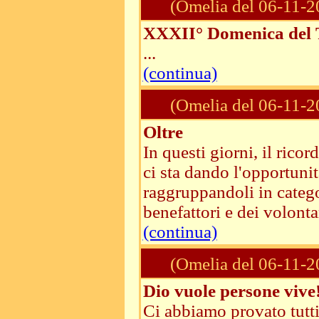
(Omelia del 06-11-2
XXXII° Domenica del 
...
(continua)
(Omelia del 06-11-2
Oltre
In questi giorni, il rico
ci sta dando l'opportuni
raggruppandoli in categor
benefattori e dei volontar
(continua)
(Omelia del 06-11-2
Dio vuole persone vive
Ci abbiamo provato tutti