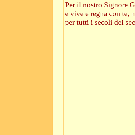
Per il nostro Signore G
e vive e regna con te, n
per tutti i secoli dei sec