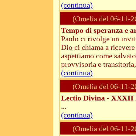
(continua)
(Omelia del 06-11-2
Tempo di speranza e an
Paolo ci rivolge un invit
Dio ci chiama a ricevere l
aspettiamo come salvator
provvisoria e transitoria
(continua)
(Omelia del 06-11-2
Lectio Divina - XXXII
...
(continua)
(Omelia del 06-11-2