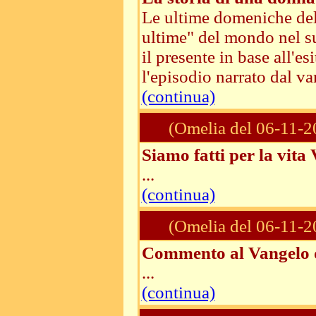
Le ultime domeniche dell'
ultime" del mondo nel su
il presente in base all'
l'episodio narrato dal va
(continua)
(Omelia del 06-11-2
Siamo fatti per la vita
...
(continua)
(Omelia del 06-11-2
Commento al Vangelo 
...
(continua)