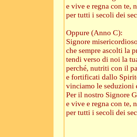
e vive e regna con te, n
per tutti i secoli dei sec
Oppure (Anno C):
Signore misericordioso
che sempre ascolti la p
tendi verso di noi la t
perché, nutriti con il p
e fortificati dallo Spirit
vinciamo le seduzioni 
Per il nostro Signore Ge
e vive e regna con te, n
per tutti i secoli dei sec