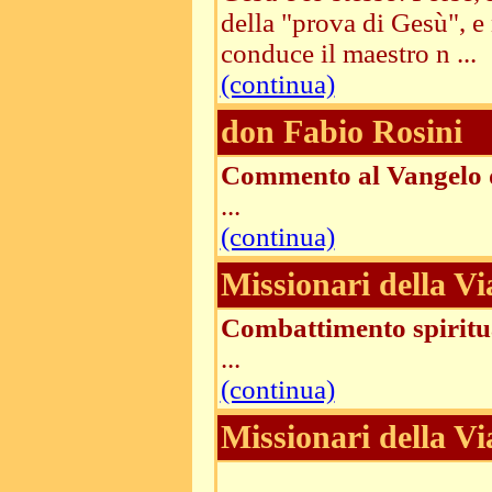
della "prova di Gesù", e
conduce il maestro n ...
(continua)
don Fabio Rosini
Commento al Vangelo 
...
(continua)
Missionari della Vi
Combattimento spiritu
...
(continua)
Missionari della Vi