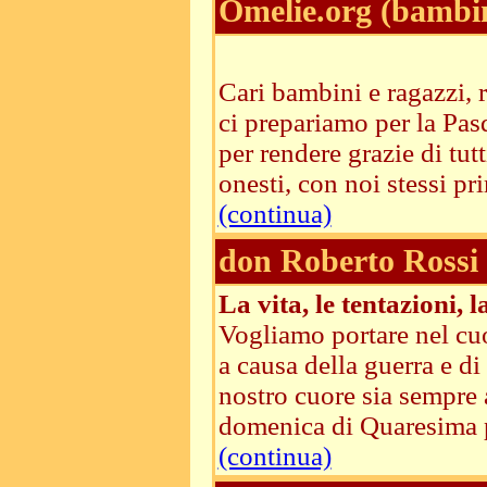
Omelie.org (bambi
Cari bambini e ragazzi, 
ci prepariamo per la Pas
per rendere grazie di tut
onesti, con noi stessi pr
(continua)
don Roberto Rossi
La vita, le tentazioni, 
Vogliamo portare nel cuor
a causa della guerra e di 
nostro cuore sia sempre 
domenica di Quaresima p
(continua)