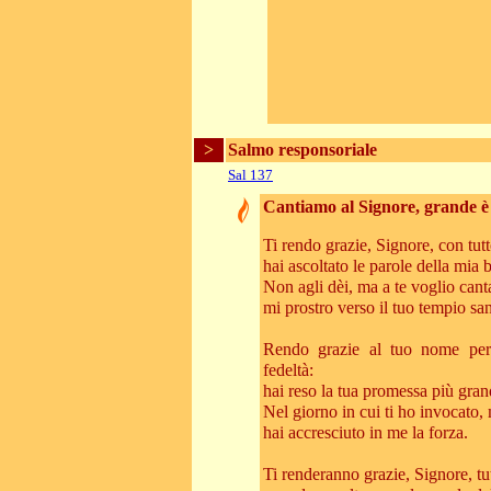
>
Salmo responsoriale
Sal 137
Cantiamo al Signore, grande è 
Ti rendo grazie, Signore, con tutt
hai ascoltato le parole della mia 
Non agli dèi, ma a te voglio cant
mi prostro verso il tuo tempio san
Rendo grazie al tuo nome per
fedeltà:
hai reso la tua promessa più gra
Nel giorno in cui ti ho invocato, 
hai accresciuto in me la forza.
Ti renderanno grazie, Signore, tutt