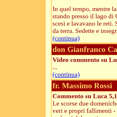
In quel tempo, mentre la 
stando presso il lago di 
scesi e lavavano le reti.
da terra. Sedette e insegn
(continua)
don Gianfranco Ca
Video commento su Lu
...
(continua)
fr. Massimo Rossi
Commento su Luca 5,1
Le scorse due domeniche
veri e propri fallimenti 