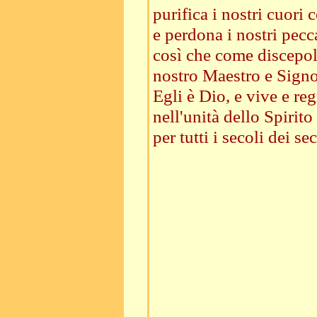
purifica i nostri cuori 
e perdona i nostri pecc
così che come discepo
nostro Maestro e Signo
Egli è Dio, e vive e reg
nell'unità dello Spirito
per tutti i secoli dei sec