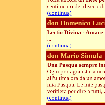
sentimento dei discepoli 
(continua)
don Domenico Luci
Lectio Divina - Amare 
...
(continua)
don Mario Simula
Una Pasqua sempre ine
Ogni protagonista, amic
all'ultima ora da un amor
mia Pasqua. Le mie pasqu
veritiera per dire a tutti, .
(continua)