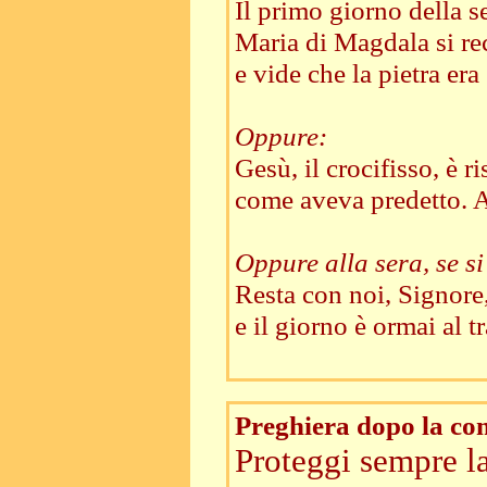
Il primo giorno della s
Maria di Magdala si rec
e vide che la pietra era
Oppure:
Gesù, il crocifisso, è ri
come aveva predetto. A
Oppure alla sera, se s
Resta con noi, Signore,
e il giorno è ormai al 
Preghiera dopo la c
Proteggi sempre l