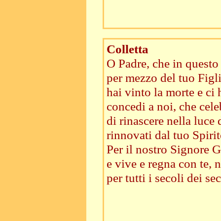
Colletta
O Padre, che in questo
per mezzo del tuo Figl
hai vinto la morte e ci 
concedi a noi, che cele
di rinascere nella luce d
rinnovati dal tuo Spirit
Per il nostro Signore Ge
e vive e regna con te, n
per tutti i secoli dei sec