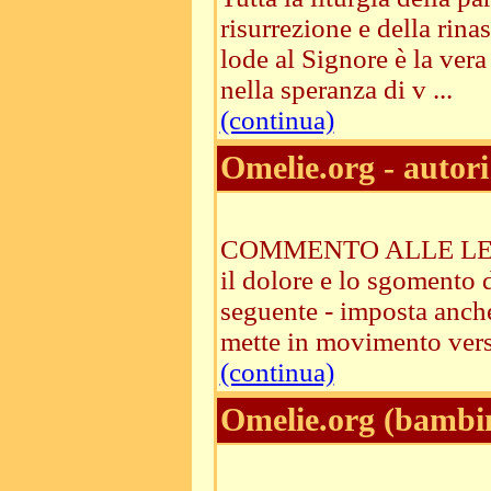
risurrezione e della rinas
lode al Signore è la vera
nella speranza di v ...
(continua)
Omelie.org - autori
COMMENTO ALLE LETTURE
il dolore e lo sgomento 
seguente - imposta anche
mette in movimento verso 
(continua)
Omelie.org (bambi