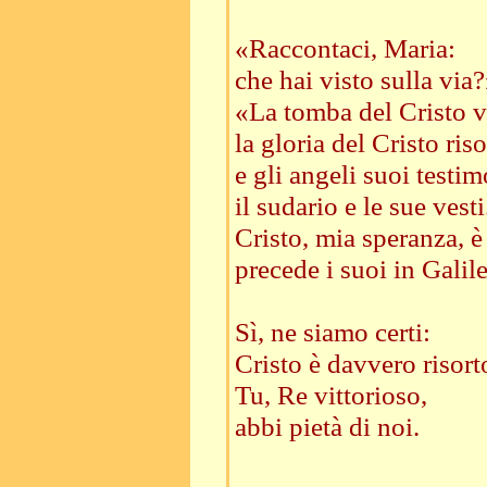
«Raccontaci, Maria:
che hai visto sulla via?
«La tomba del Cristo v
la gloria del Cristo riso
e gli angeli suoi testim
il sudario e le sue vesti
Cristo, mia speranza, è 
precede i suoi in Galil
Sì, ne siamo certi:
Cristo è davvero risort
Tu, Re vittorioso,
abbi pietà di noi.