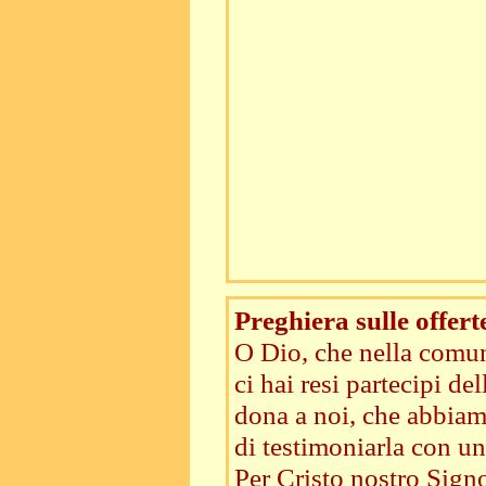
Preghiera sulle offert
O Dio, che nella comun
ci hai resi partecipi de
dona a noi, che abbiamo
di testimoniarla con un
Per Cristo nostro Signo