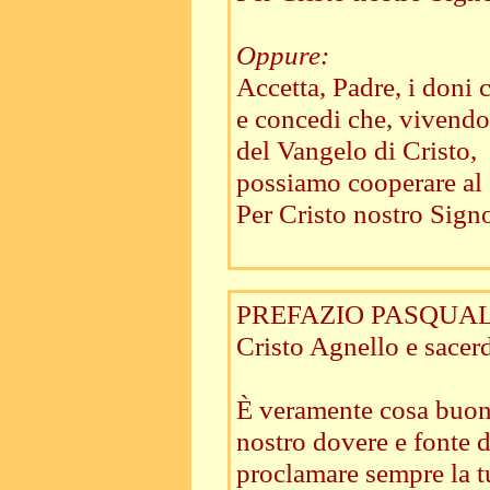
Oppure:
Accetta, Padre, i doni 
e concedi che, vivendo
del Vangelo di Cristo,
possiamo cooperare al
Per Cristo nostro Signo
PREFAZIO PASQUAL
Cristo Agnello e sacer
È veramente cosa buon
nostro dovere e fonte d
proclamare sempre la tu