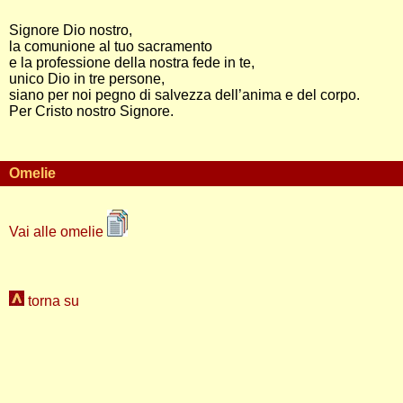
Signore Dio nostro,
la comunione al tuo sacramento
e la professione della nostra fede in te,
unico Dio in tre persone,
siano per noi pegno di salvezza dell’anima e del corpo.
Per Cristo nostro Signore.
Omelie
Vai alle omelie
torna su