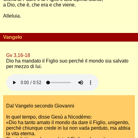
a Dio, che è, che era e che viene.
Alleluia.
Vangelo
Gv 3,16-18
Dio ha mandato il Figlio suo perché il mondo sia salvato
per mezzo di lui.
Dal Vangelo secondo Giovanni
In quel tempo, disse Gesù a Nicodèmo:
«Dio ha tanto amato il mondo da dare il Figlio, unigenito,
perché chiunque crede in lui non vada perduto, ma abbia
la vita eterna.