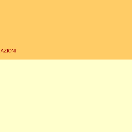
AZIONI