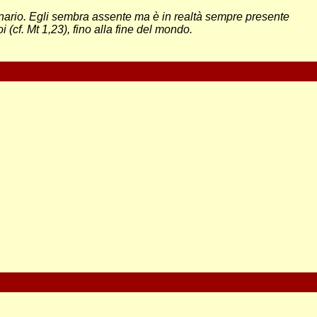
nario. Egli sembra assente ma è in realtà sempre presente
 (cf. Mt 1,23), fino alla fine del mondo.