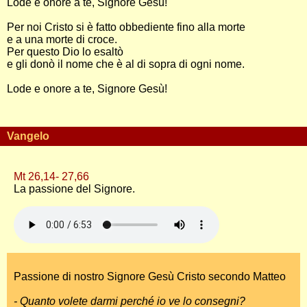
Lode e onore a te, Signore Gesù!
Per noi Cristo si è fatto obbediente fino alla morte
e a una morte di croce.
Per questo Dio lo esaltò
e gli donò il nome che è al di sopra di ogni nome.
Lode e onore a te, Signore Gesù!
Vangelo
Mt 26,14- 27,66
La passione del Signore.
Passione di nostro Signore Gesù Cristo secondo Matteo
- Quanto volete darmi perché io ve lo consegni?