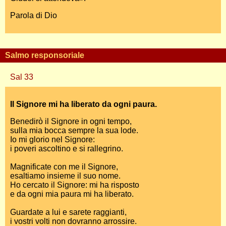
Parola di Dio
Salmo responsoriale
Sal 33
Il Signore mi ha liberato da ogni paura.
Benedirò il Signore in ogni tempo,
sulla mia bocca sempre la sua lode.
Io mi glorio nel Signore:
i poveri ascoltino e si rallegrino.
Magnificate con me il Signore,
esaltiamo insieme il suo nome.
Ho cercato il Signore: mi ha risposto
e da ogni mia paura mi ha liberato.
Guardate a lui e sarete raggianti,
i vostri volti non dovranno arrossire.