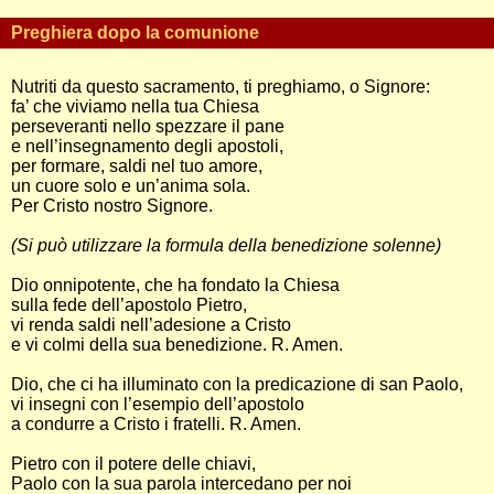
Preghiera dopo la comunione
Nutriti da questo sacramento, ti preghiamo, o Signore:
fa’ che viviamo nella tua Chiesa
perseveranti nello spezzare il pane
e nell’insegnamento degli apostoli,
per formare, saldi nel tuo amore,
un cuore solo e un’anima sola.
Per Cristo nostro Signore.
(Si può utilizzare la formula della benedizione solenne)
Dio onnipotente, che ha fondato la Chiesa
sulla fede dell’apostolo Pietro,
vi renda saldi nell’adesione a Cristo
e vi colmi della sua benedizione. R. Amen.
Dio, che ci ha illuminato con la predicazione di san Paolo,
vi insegni con l’esempio dell’apostolo
a condurre a Cristo i fratelli. R. Amen.
Pietro con il potere delle chiavi,
Paolo con la sua parola intercedano per noi