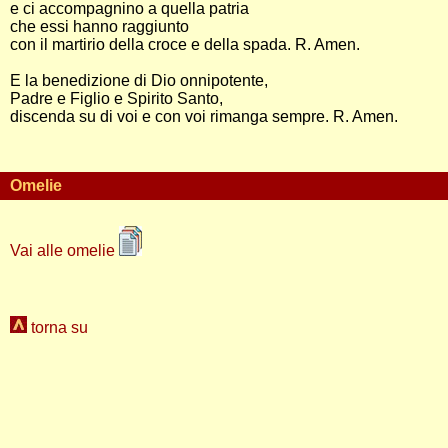
e ci accompagnino a quella patria
che essi hanno raggiunto
con il martirio della croce e della spada. R. Amen.
E la benedizione di Dio onnipotente,
Padre e Figlio e Spirito Santo,
discenda su di voi e con voi rimanga sempre. R. Amen.
Omelie
Vai alle omelie
torna su