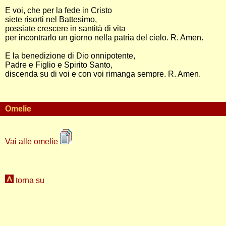
E voi, che per la fede in Cristo
siete risorti nel Battesimo,
possiate crescere in santità di vita
per incontrarlo un giorno nella patria del cielo. R. Amen.
E la benedizione di Dio onnipotente,
Padre e Figlio e Spirito Santo,
discenda su di voi e con voi rimanga sempre. R. Amen.
Omelie
Vai alle omelie
torna su