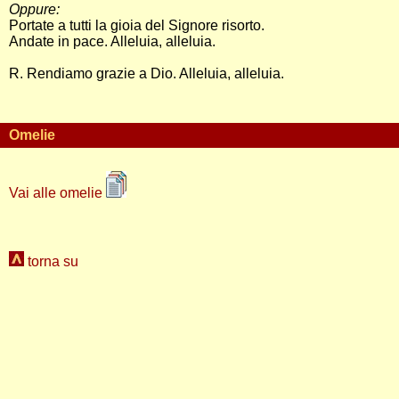
Oppure:
Portate a tutti la gioia del Signore risorto.
Andate in pace. Alleluia, alleluia.
R. Rendiamo grazie a Dio. Alleluia, alleluia.
Omelie
Vai alle omelie
torna su