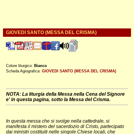
GIOVEDI SANTO (MESSA DEL CRISMA)
Colore liturgico:
Bianco
EGIOSA ;
Scheda Agiografica:
GIOVEDI SANTO (MESSA DEL CRISMA)
NOTA: La liturgia della Messa nella Cena del Signore
e' in questa pagina, sotto la Messa del Crisma.
In questa messa che si svolge nella cattedrale, si
manifesta il mistero del sacerdozio di Cristo, partecipato
dai ministri costituiti nelle singole Chiese locali, che