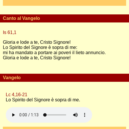
Canto al Vangelo
Is 61,1
Gloria e lode a te, Cristo Signore!
Lo Spirito del Signore è sopra di me:
mi ha mandato a portare ai poveri il lieto annuncio.
Gloria e lode a te, Cristo Signore!
Vangelo
Lc 4,16-21
Lo Spirito del Signore è sopra di me.