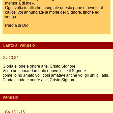
memoria di me».
Ogni volta infatti che mangiate questo pane e bevete al
calice, voi annunciate la morte del Signore, finché egli
venga.
Parola di Dio
Canto al Vangelo
Gv 13,34
Gloria e lode e onore a te, Cristo Signore!
Vi do un comandamento nuovo, dice il Signore:
come io ho amato voi, così amatevi anche voi gli uni gli altri.
Gloria e lode e onore a te, Cristo Signore!
Vangelo
Gv 13,1-15