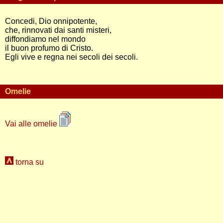
Concedi, Dio onnipotente,
che, rinnovati dai santi misteri,
diffondiamo nel mondo
il buon profumo di Cristo.
Egli vive e regna nei secoli dei secoli.
Omelie
Vai alle omelie
torna su