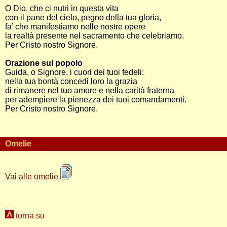
O Dio, che ci nutri in questa vita
con il pane del cielo, pegno della tua gloria,
fa’ che manifestiamo nelle nostre opere
la realtà presente nel sacramento che celebriamo.
Per Cristo nostro Signore.
Orazione sul popolo
Guida, o Signore, i cuori dei tuoi fedeli:
nella tua bontà concedi loro la grazia
di rimanere nel tuo amore e nella carità fraterna
per adempiere la pienezza dei tuoi comandamenti.
Per Cristo nostro Signore.
Omelie
Vai alle omelie
torna su