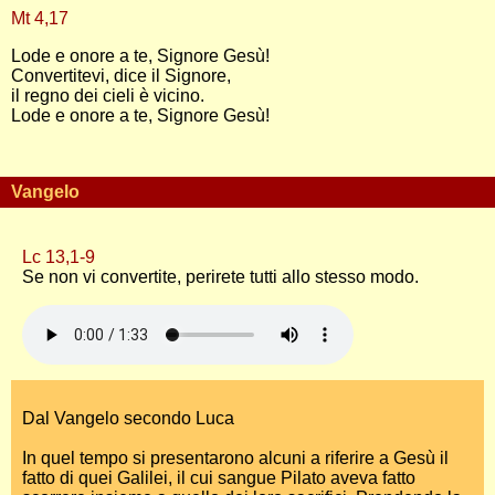
Mt 4,17
Lode e onore a te, Signore Gesù!
Convertitevi, dice il Signore,
il regno dei cieli è vicino.
Lode e onore a te, Signore Gesù!
Vangelo
Lc 13,1-9
Se non vi convertite, perirete tutti allo stesso modo.
Dal Vangelo secondo Luca
In quel tempo si presentarono alcuni a riferire a Gesù il
fatto di quei Galilei, il cui sangue Pilato aveva fatto