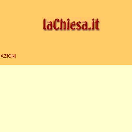
AZIONI