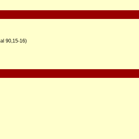
Sal 90,15-16)