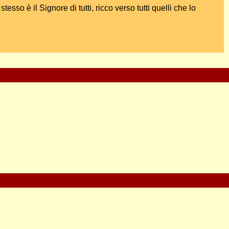
sso è il Signore di tutti, ricco verso tutti quelli che lo