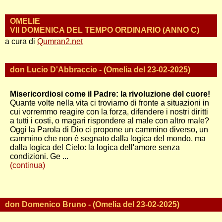
OMELIE
VII DOMENICA DEL TEMPO ORDINARIO (ANNO C)
a cura di
Qumran2.net
don Lucio D'Abbraccio - (Omelia del 23-02-2025)
Misericordiosi come il Padre: la rivoluzione del cuore!
Quante volte nella vita ci troviamo di fronte a situazioni in
cui vorremmo reagire con la forza, difendere i nostri diritti
a tutti i costi, o magari rispondere al male con altro male?
Oggi la Parola di Dio ci propone un cammino diverso, un
cammino che non è segnato dalla logica del mondo, ma
dalla logica del Cielo: la logica dell'amore senza
condizioni. Ge ...
(continua)
don Domenico Bruno - (Omelia del 23-02-2025)