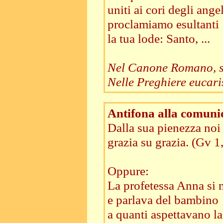
uniti ai cori degli angel
proclamiamo esultanti
la tua lode: Santo, ...
Nel Canone Romano, si
Nelle Preghiere eucarist
Antifona alla comuni
Dalla sua pienezza noi 
grazia su grazia. (Gv 1
Oppure:
La profetessa Anna si 
e parlava del bambino
a quanti aspettavano la