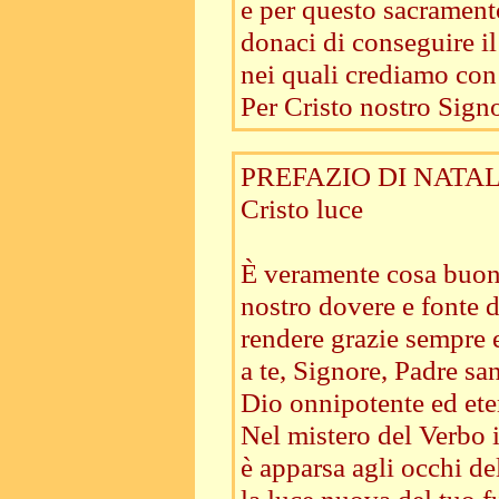
e per questo sacrament
donaci di conseguire il
nei quali crediamo con 
Per Cristo nostro Signo
PREFAZIO DI NATAL
Cristo luce
È veramente cosa buon
nostro dovere e fonte d
rendere grazie sempre 
a te, Signore, Padre san
Dio onnipotente ed ete
Nel mistero del Verbo 
è apparsa agli occhi d