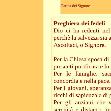
Parola del Signore
Preghiera dei fedeli
Dio ci ha redenti ne
perchè la salvezza sia 
Ascoltaci, o Signore.
Per la Chiesa sposa di 
presenti purificata e l
Per le famiglie, sa
concordia e nella pace
Per i giovani, speranz
ricchi di sapienza e di
Per gli anziani che 
serenità e distacco, i