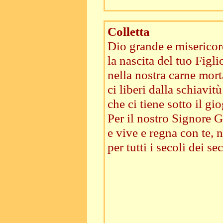
Colletta
Dio grande e misericor
la nascita del tuo Figl
nella nostra carne mort
ci liberi dalla schiavitu
che ci tiene sotto il gi
Per il nostro Signore Ge
e vive e regna con te, n
per tutti i secoli dei sec