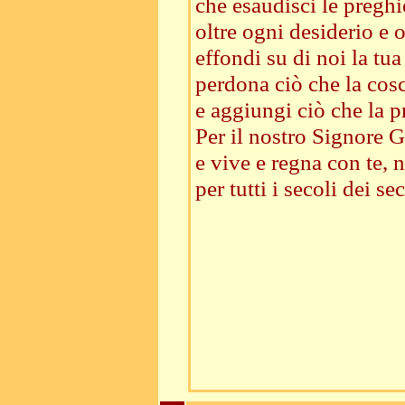
che esaudisci le preghi
oltre ogni desiderio e 
effondi su di noi la tua
perdona ciò che la cos
e aggiungi ciò che la p
Per il nostro Signore Ge
e vive e regna con te, n
per tutti i secoli dei sec