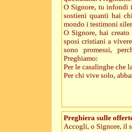
O Signore, tu infondi i
sostieni quanti hai ch
mondo i testimoni sile
O Signore, hai creato
sposi cristiani a viver
sono promessi, perc
Preghiamo:
Per le casalinghe che 
Per chi vive solo, abb
Preghiera sulle offert
Accogli, o Signore, il s