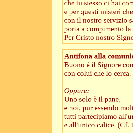
che tu stesso ci hai com
e per questi misteri ch
con il nostro servizio 
porta a compimento la t
Per Cristo nostro Signo
Antifona alla comuni
Buono è il Signore con 
con colui che lo cerca.
Oppure:
Uno solo è il pane,
e noi, pur essendo mol
tutti partecipiamo all'
e all'unico calice. (Cf.