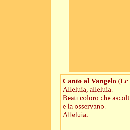
Canto al Vangelo
(Lc
Alleluia, alleluia.
Beati coloro che ascolt
e la osservano.
Alleluia.