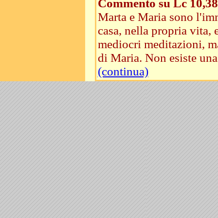
Commento su Lc 10,38
Marta e Maria sono l'imm
casa, nella propria vita
mediocri meditazioni, ma
di Maria. Non esiste una 
(continua)