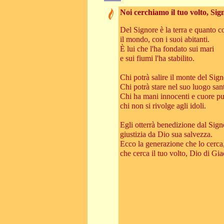
Noi cerchiamo il tuo volto, Sig
Del Signore è la terra e quanto c
il mondo, con i suoi abitanti.
È lui che l'ha fondato sui mari
e sui fiumi l'ha stabilito.
Chi potrà salire il monte del Sig
Chi potrà stare nel suo luogo san
Chi ha mani innocenti e cuore pu
chi non si rivolge agli idoli.
Egli otterrà benedizione dal Sign
giustizia da Dio sua salvezza.
Ecco la generazione che lo cerca
che cerca il tuo volto, Dio di Gi