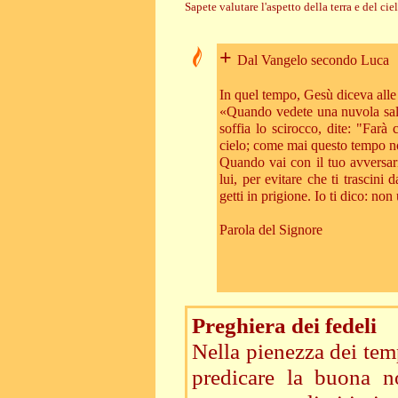
Sapete valutare l'aspetto della terra e del c
+
Dal Vangelo secondo Luca
In quel tempo, Gesù diceva alle 
«Quando vedete una nuvola sali
soffia lo scirocco, dite: "Farà 
cielo; come mai questo tempo no
Quando vai con il tuo avversari
lui, per evitare che ti trascini 
getti in prigione. Io ti dico: non
Parola del Signore
Preghiera dei fedeli
Nella pienezza dei tem
predicare la buona no