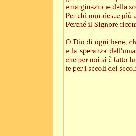
emarginazione della so
Per chi non riesce più a
Perché il Signore ricom
O Dio di ogni bene, ch
e la speranza dell'uma
che per noi si è fatto l
te per i secoli dei seco