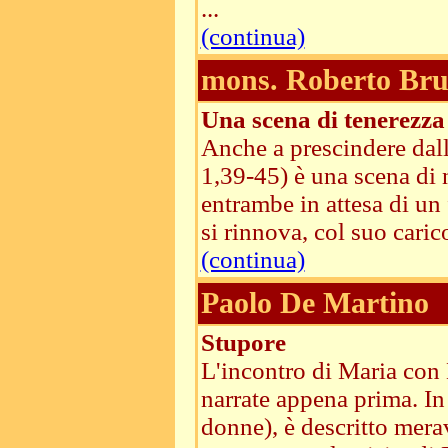
...
(continua)
mons. Roberto Brun
Una scena di tenerezza
Anche a prescindere dall
1,39-45) è una scena di 
entrambe in attesa di un 
si rinnova, col suo carico 
(continua)
Paolo De Martino
Stupore
L'incontro di Maria con 
narrate appena prima. In
donne), è descritto mera