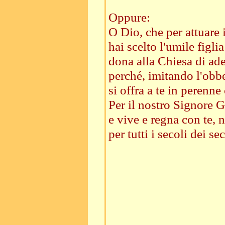
Oppure:
O Dio, che per attuare 
hai scelto l'umile figlia
dona alla Chiesa di ade
perché, imitando l'obb
si offra a te in perenne
Per il nostro Signore Ge
e vive e regna con te, n
per tutti i secoli dei sec