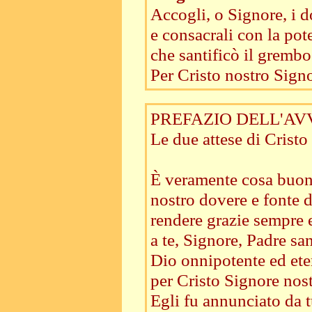
Accogli, o Signore, i d
e consacrali con la pot
che santificò il gremb
Per Cristo nostro Signo
PREFAZIO DELL'AV
Le due attese di Cristo
È veramente cosa buon
nostro dovere e fonte d
rendere grazie sempre 
a te, Signore, Padre san
Dio onnipotente ed ete
per Cristo Signore nost
Egli fu annunciato da tu