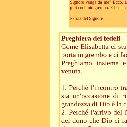
Signore venga da me? Ecco, app
gioia nel mio grembo. E beata co
Parola del Signore
Preghiera dei fedeli
Come Elisabetta ci st
porta in grembo e ci fa
Preghiamo insieme e 
venuta.
1. Perché l'incontro tr
sia un'occasione di ri
grandezza di Dio è la c
2. Perché l'arrivo del
del dono che Dio ci f