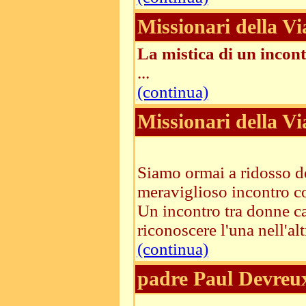
Missionari della Vi
La mistica di un incon
...
(continua)
Missionari della Vi
Siamo ormai a ridosso del
meraviglioso incontro co
Un incontro tra donne cap
riconoscere l'una nell'altr
(continua)
padre Paul Devreu