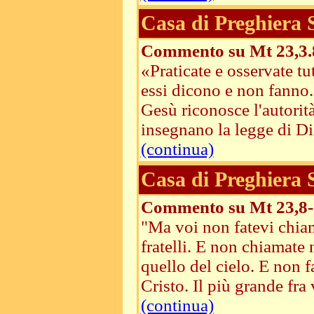
Casa di Preghiera
Commento su Mt 23,3.
«Praticate e osservate t
essi dicono e non fanno. 
Gesù riconosce l'autorità
insegnano la legge di Dio
(continua)
Casa di Preghiera
Commento su Mt 23,8-
"Ma voi non fatevi chiama
fratelli. E non chiamate 
quello del cielo. E non f
Cristo. Il più grande fra v
(continua)