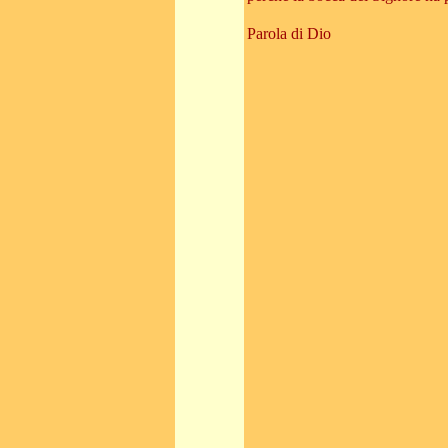
Parola di Dio