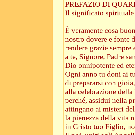
PREFAZIO DI QUAR
Il significato spiritua
È veramente cosa buon
nostro dovere e fonte d
rendere grazie sempre 
a te, Signore, Padre san
Dio onnipotente ed ete
Ogni anno tu doni ai tu
di prepararsi con gioia, 
alla celebrazione della
perché, assidui nella pr
attingano ai misteri de
la pienezza della vita 
in Cristo tuo Figlio, no