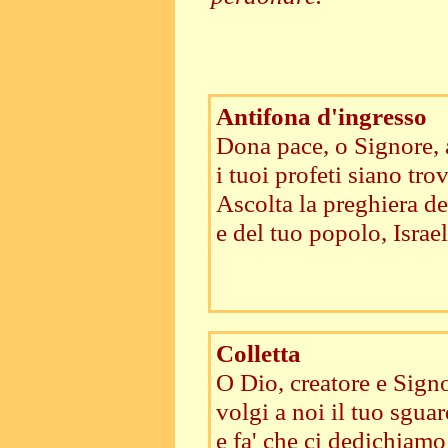
Antifona d'ingresso
Dona pace, o Signore, 
i tuoi profeti siano tro
Ascolta la preghiera de
e del tuo popolo, Israel
Colletta
O Dio, creatore e Signo
volgi a noi il tuo sguar
e fa' che ci dedichiamo 