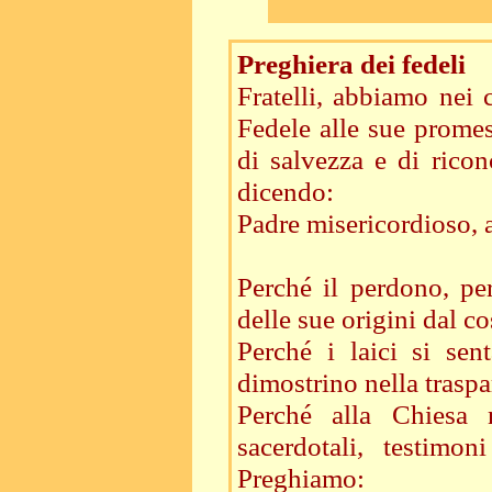
Preghiera dei fedeli
Fratelli, abbiamo nei 
Fedele alle sue promes
di salvezza e di ricon
dicendo:
Padre misericordioso, a
Perché il perdono, per
delle sue origini dal c
Perché i laici si sen
dimostrino nella traspa
Perché alla Chiesa 
sacerdotali, testimo
Preghiamo: