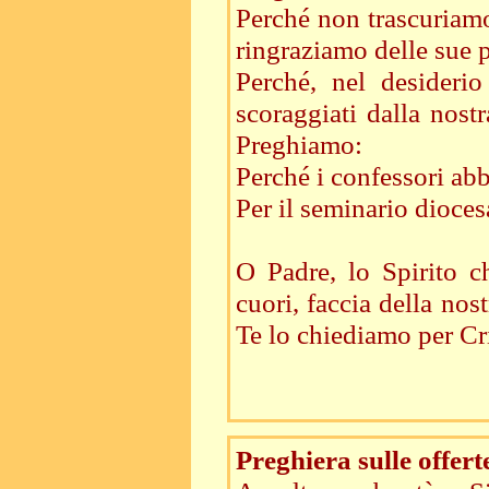
Perché non trascuriamo 
ringraziamo delle sue 
Perché, nel desiderio
scoraggiati dalla nostr
Preghiamo:
Perché i confessori abb
Per il seminario dioces
O Padre, lo Spirito c
cuori, faccia della nost
Te lo chiediamo per Cr
Preghiera sulle offert