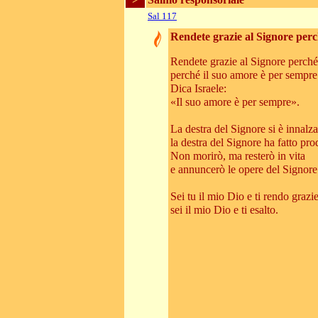
Sal 117
Rendete grazie al Signore per
Rendete grazie al Signore perch
perché il suo amore è per sempre
Dica Israele:
«Il suo amore è per sempre».
La destra del Signore si è innalza
la destra del Signore ha fatto pro
Non morirò, ma resterò in vita
e annuncerò le opere del Signore
Sei tu il mio Dio e ti rendo grazie
sei il mio Dio e ti esalto.