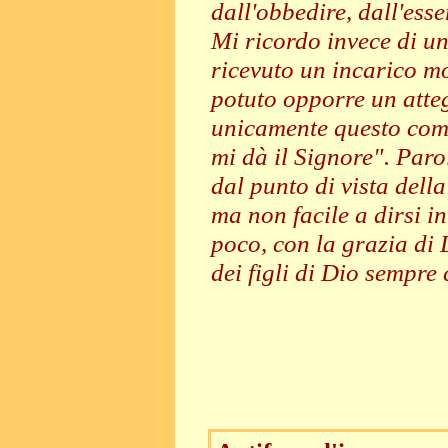
dall'obbedire, dall'ess
Mi ricordo invece di un
ricevuto un incarico m
potuto opporre un atte
unicamente questo com
mi dà il Signore". Par
dal punto di vista della
ma non facile a dirsi i
poco, con la grazia di
dei figli di Dio sempre 