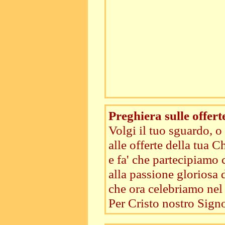
Preghiera sulle offert
Volgi il tuo sguardo, o
alle offerte della tua C
e fa' che partecipiamo 
alla passione gloriosa d
che ora celebriamo nel
Per Cristo nostro Signo