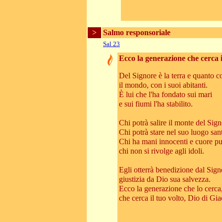
>
Salmo responsoriale
Sal 23
Ecco la generazione che cerca i
Del Signore è la terra e quanto c
il mondo, con i suoi abitanti.
È lui che l'ha fondato sui mari
e sui fiumi l'ha stabilito.
Chi potrà salire il monte del Sig
Chi potrà stare nel suo luogo san
Chi ha mani innocenti e cuore pu
chi non si rivolge agli idoli.
Egli otterrà benedizione dal Sign
giustizia da Dio sua salvezza.
Ecco la generazione che lo cerca
che cerca il tuo volto, Dio di Gi