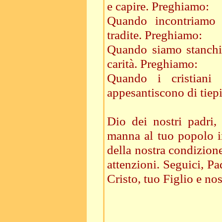
e capire. Preghiamo:
Quando incontriamo 
tradite. Preghiamo:
Quando siamo stanchi 
carità. Preghiamo:
Quando i cristiani 
appesantiscono di tiep
Dio dei nostri padri,
manna al tuo popolo in
della nostra condizion
attenzioni. Seguici, Pa
Cristo, tuo Figlio e n