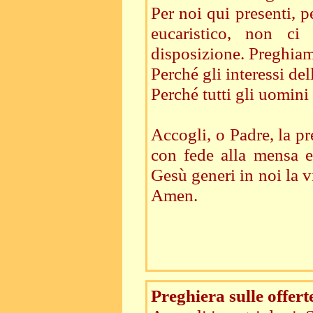
Per noi qui presenti, p
eucaristico, non ci
disposizione. Preghia
Perché gli interessi de
Perché tutti gli uomini 
Accogli, o Padre, la pr
con fede alla mensa eu
Gesù generi in noi la v
Amen.
Preghiera sulle offert