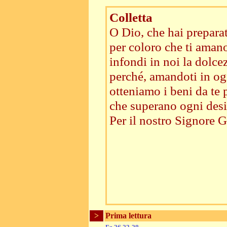
Colletta
O Dio, che hai preparat
per coloro che ti aman
infondi in noi la dolce
perché, amandoti in og
otteniamo i beni da te 
che superano ogni desi
Per il nostro Signore G
>
Prima lettura