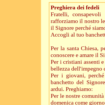
Preghiera dei fedeli
Fratelli, consapevol
rafforziamo il nostro l
il Signore perché siamo
Accogli al tuo banchet
Per la santa Chiesa, pe
conoscere e amare il S
Per i cristiani assenti 
bellezza dell'impegno 
Per i giovani, perché
banchetto del Signore
ardui. Preghiamo:
Per le nostre comunità 
domenica come giorno 