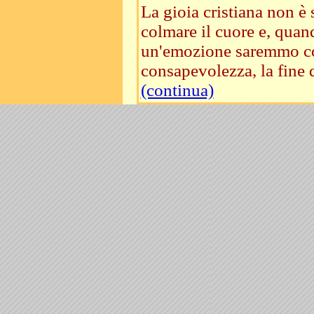
La gioia cristiana non 
colmare il cuore e, quan
un'emozione saremmo cond
consapevolezza, la fine d
(continua)