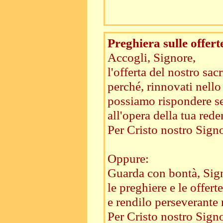
Preghiera sulle offert
Accogli, Signore,
l'offerta del nostro sacr
perché, rinnovati nello 
possiamo rispondere s
all'opera della tua red
Per Cristo nostro Signo
Oppure:
Guarda con bontà, Sig
le preghiere e le offert
e rendilo perseverante 
Per Cristo nostro Signo