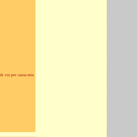
di voi per causa mia.