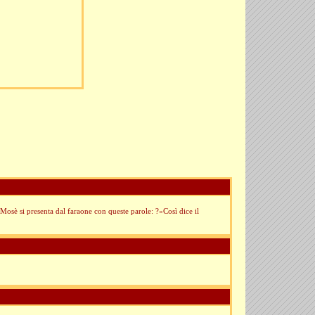
. Mosè si presenta dal faraone con queste parole: ?«Così dice il