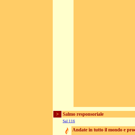
>
Salmo responsoriale
Sal 116
Andate in tutto il mondo e pro