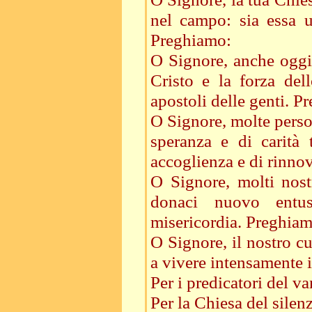
nel campo: sia essa u
Preghiamo:
O Signore, anche oggi
Cristo e la forza del
apostoli delle genti. P
O Signore, molte person
speranza e di carità 
accoglienza e di rinn
O Signore, molti nost
donaci nuovo entus
misericordia. Preghiam
O Signore, il nostro cu
a vivere intensamente 
Per i predicatori del va
Per la Chiesa del silenz