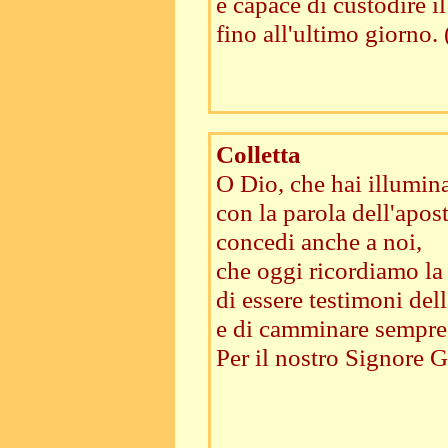
è capace di custodire i
fino all'ultimo giorno.
Colletta
O Dio, che hai illumina
con la parola dell'apos
concedi anche a noi,
che oggi ricordiamo la
di essere testimoni dell
e di camminare sempre 
Per il nostro Signore G