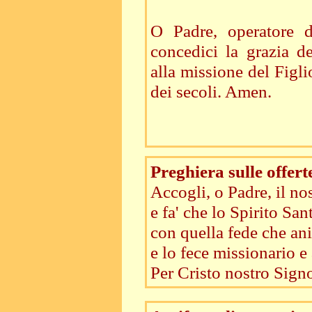
O Padre, operatore d
concedici la grazia d
alla missione del Figli
dei secoli. Amen.
Preghiera sulle offert
Accogli, o Padre, il nos
e fa' che lo Spirito San
con quella fede che an
e lo fece missionario e
Per Cristo nostro Signo