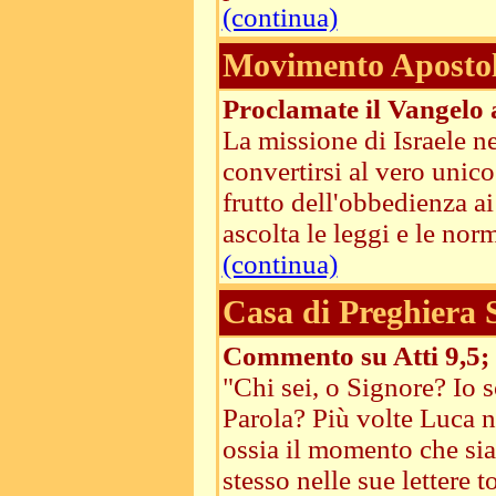
(continua)
Movimento Apostoli
Proclamate il Vangelo 
La missione di Israele n
convertirsi al vero unico
frutto dell'obbedienza ai
ascolta le leggi e le norm
(continua)
Casa di Preghiera
Commento su Atti 9,5; 
"Chi sei, o Signore? Io 
Parola? Più volte Luca ne
ossia il momento che sia
stesso nelle sue lettere to