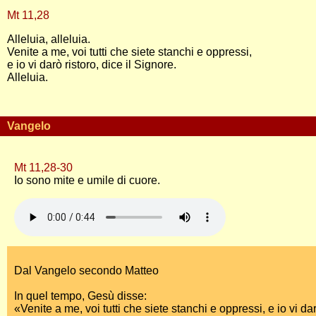
Mt 11,28
Alleluia, alleluia.
Venite a me, voi tutti che siete stanchi e oppressi,
e io vi darò ristoro, dice il Signore.
Alleluia.
Vangelo
Mt 11,28-30
Io sono mite e umile di cuore.
Dal Vangelo secondo Matteo
In quel tempo, Gesù disse:
«Venite a me, voi tutti che siete stanchi e oppressi, e io vi dar