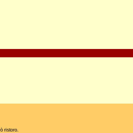
ò ristoro.