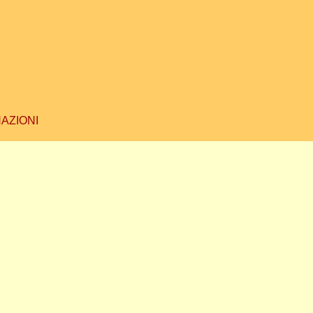
AZIONI