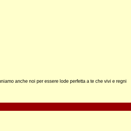
niamo anche noi per essere lode perfetta a te che vivi e regni