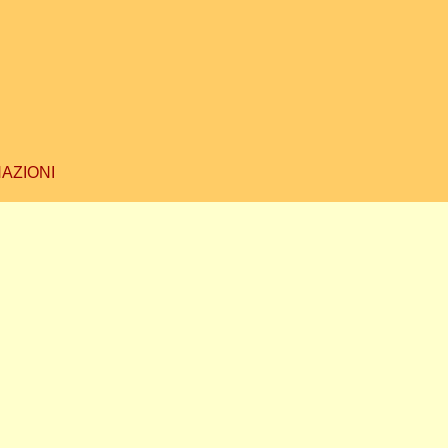
AZIONI