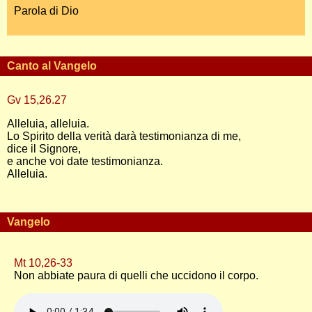
Parola di Dio
Canto al Vangelo
Gv 15,26.27
Alleluia, alleluia.
Lo Spirito della verità darà testimonianza di me,
dice il Signore,
e anche voi date testimonianza.
Alleluia.
Vangelo
Mt 10,26-33
Non abbiate paura di quelli che uccidono il corpo.