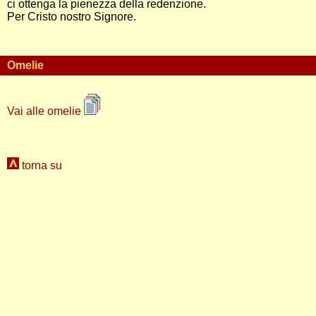
ci ottenga la pienezza della redenzione.
Per Cristo nostro Signore.
Omelie
Vai alle omelie
torna su